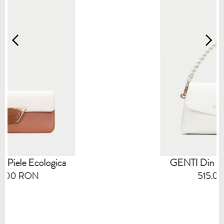
GENTI Din Piele Ecologica
515.00 RON