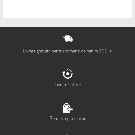
Livrare gratuita pentru comenzi de minim 300 lei
Livrare 1-2 zile
Retur simplu si usor