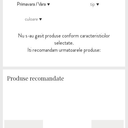
Primavara / Vara
tip
culoare
Nu s-au gasit produse conform caracteristicilor
selectate.
Iti recomandam urmatoarele produse:
Produse recomandate