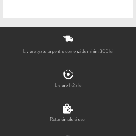
Livrare gratuita pentru comenzi de minim 300 lei
Livrare 1-2 zile
Retur simplu si usor