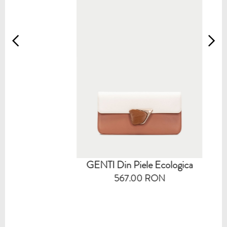
GENTI Din Piele Ecologica
567.00 RON