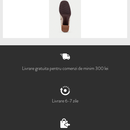
Livrare gratuita pentru comenzi de minim 300 lei
Livrare 6-7 zile