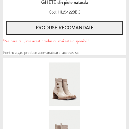
GHETE din piele naturala
Cod: HI254228BG
PRODUSE RECOMANDATE
*Ne pare rau, insa acest produs nu mai este disponibil!
Pentru a gasi produse asemanatoare, acceseaza: