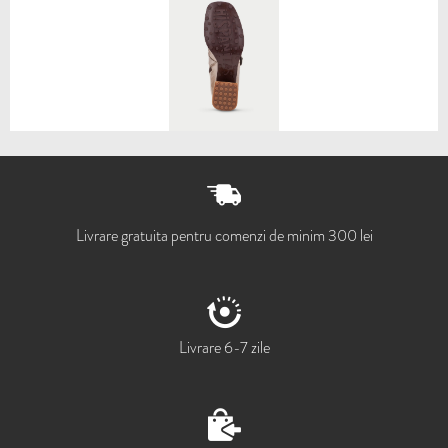
Livrare gratuita pentru comenzi de minim 300 lei
Livrare 6-7 zile