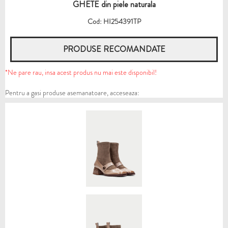
GHETE din piele naturala
Cod: HI254391TP
PRODUSE RECOMANDATE
*Ne pare rau, insa acest produs nu mai este disponibil!
Pentru a gasi produse asemanatoare, acceseaza: