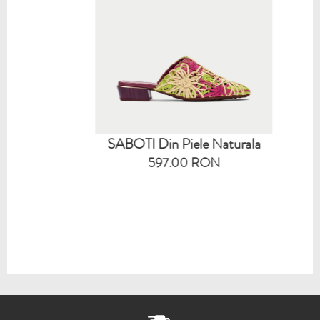
SABOTI Din Piele Naturala
597.00 RON