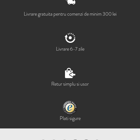
Livrare gratuita pentru comenzi de minim 300 lei
Livrare 6-7 zile
Retur simplu si usor
Plati sigure