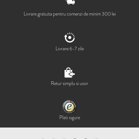
Livrare gratuita pentru comenzi de minim 300 lei
Livrare 6-7 zile
Retur simplu si usor
Plati sigure