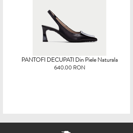
PANTOFI DECUPATI Din Piele Naturala
640.00 RON