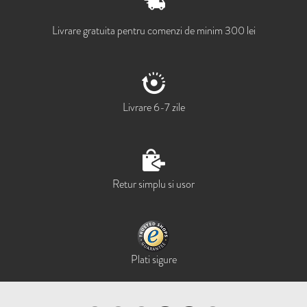
Livrare gratuita pentru comenzi de minim 300 lei
Livrare 6-7 zile
Retur simplu si usor
Plati sigure