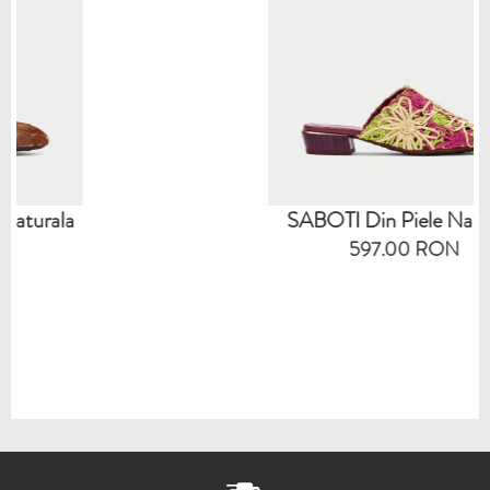
SABOTI Din Piele Naturala
597.00 RON