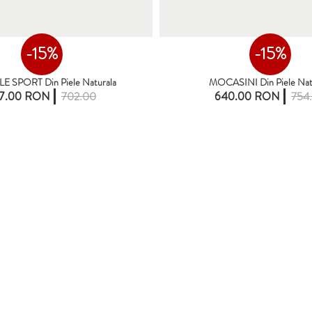
-15%
-15%
 SPORT Din Piele Naturala
MOCASINI Din Piele Nat
7.00 RON
702.00
640.00 RON
754