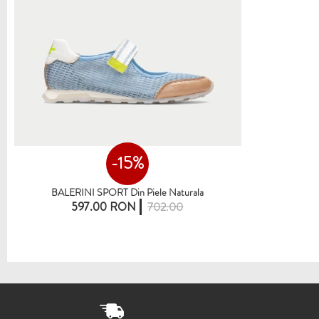
-15%
BALERINI SPORT Din Piele Naturala
597.00 RON
702.00