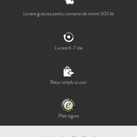
Livrare gratuita pentru comenzi de minim 300 lei
Livrare 6-7 zile
Retur simplu si usor
Plati sigure