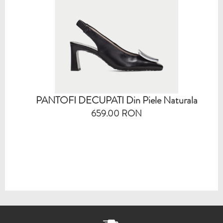
PANTOFI DECUPATI Din Piele Naturala
659.00 RON