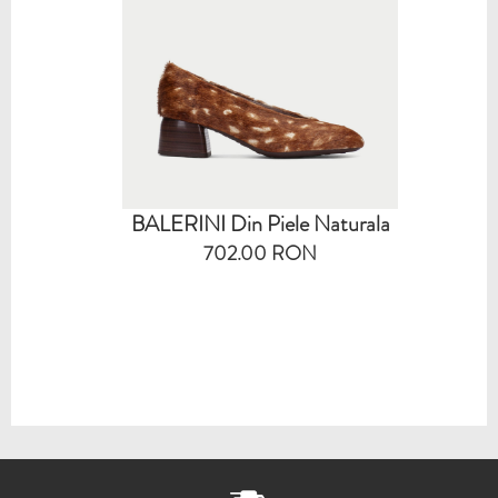
BALERINI Din Piele Naturala
702.00 RON