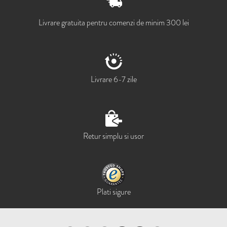
Livrare gratuita pentru comenzi de minim 300 lei
Livrare 6-7 zile
Retur simplu si usor
Plati sigure