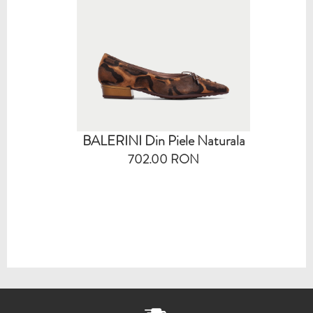
BALERINI Din Piele Naturala
702.00 RON