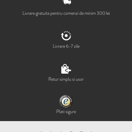
Livrare gratuita pentru comenzi de minim 300 lei
Livrare 6-7 zile
Retur simplu si usor
Plati sigure