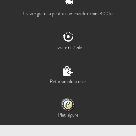
Livrare gratuita pentru comenzi de minim 300 lei
Livrare 6-7 zile
Retur simplu si usor
Plati sigure