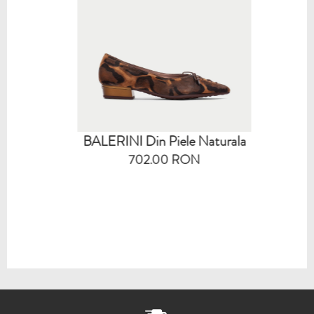
BALERINI Din Piele Naturala
702.00 RON