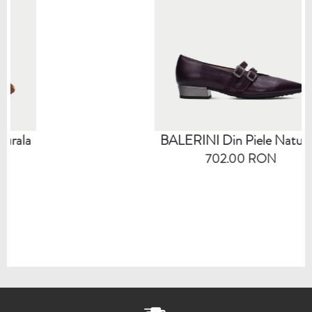
BALERINI Din Piele Naturala
702.00 RON