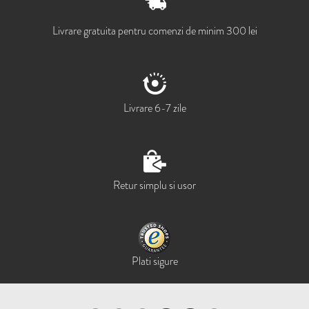
Livrare gratuita pentru comenzi de minim 300 lei
Livrare 6-7 zile
Retur simplu si usor
Plati sigure