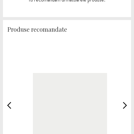
Produse recomandate