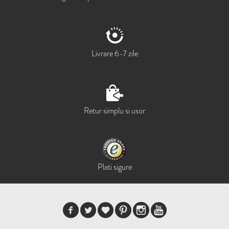
Livrare 6-7 zile
Retur simplu si usor
Plati sigure