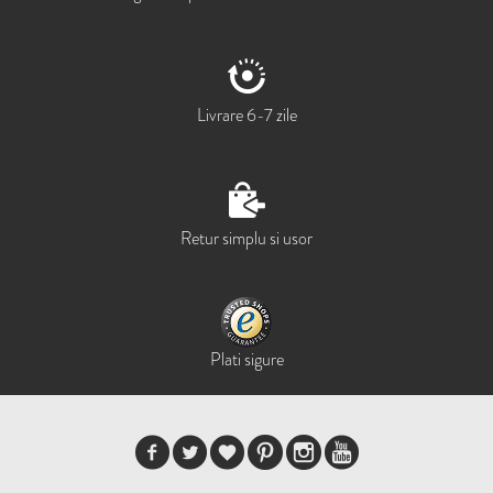
Livrare 6-7 zile
Retur simplu si usor
Plati sigure