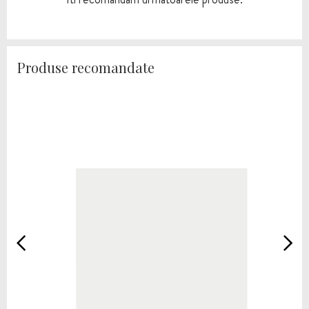
Produse recomandate