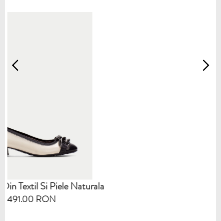
e Naturala