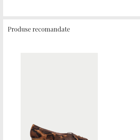
Produse recomandate