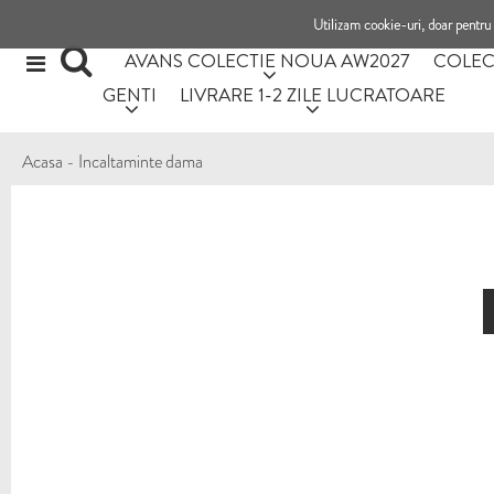
Utilizam cookie-uri, doar pentru 
AVANS COLECTIE NOUA AW2027
COLEC
GENTI
LIVRARE 1-2 ZILE LUCRATOARE
Acasa
-
Incaltaminte dama