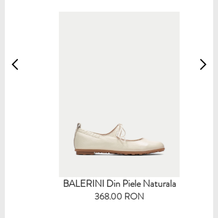
BALERINI Din Piele Naturala
368.00 RON