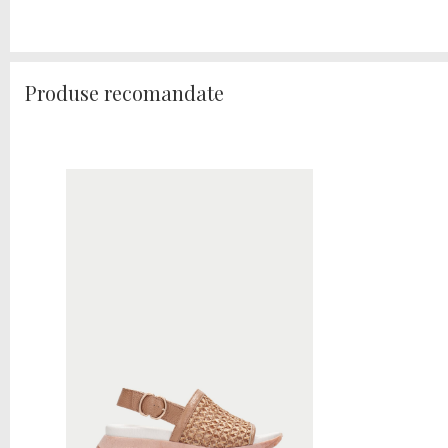
Produse recomandate