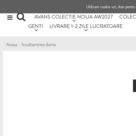
Utilizam cookie-uri, doar pentru 
AVANS COLECTIE NOUA AW2027
COLEC
GENTI
LIVRARE 1-2 ZILE LUCRATOARE
Acasa
-
Incaltaminte dama