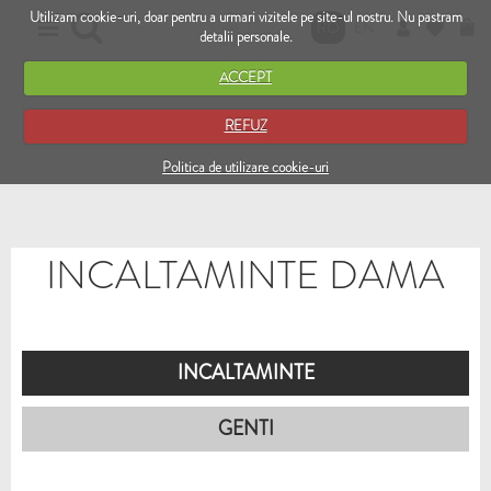
Utilizam cookie-uri, doar pentru a urmari vizitele pe site-ul nostru. Nu pastram
RO
EN
detalii personale.
ACCEPT
REFUZ
Politica de utilizare cookie-uri
INCALTAMINTE DAMA
INCALTAMINTE
GENTI