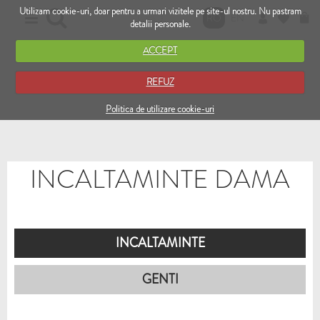
Utilizam cookie-uri, doar pentru a urmari vizitele pe site-ul nostru. Nu pastram
RO
EN
detalii personale.
ACCEPT
REFUZ
Politica de utilizare cookie-uri
INCALTAMINTE DAMA
INCALTAMINTE
GENTI