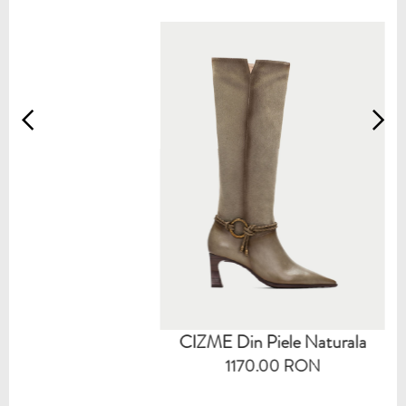
CIZME Din Piele Naturala
1170.00 RON