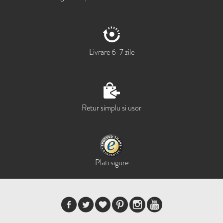
Livrare 6-7 zile
Retur simplu si usor
Plati sigure