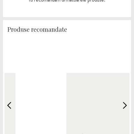
Produse recomandate