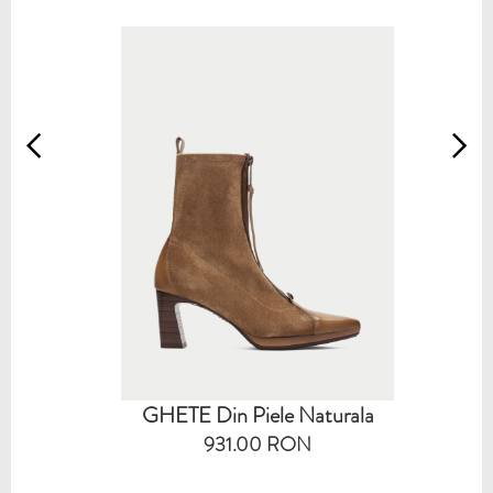
GHETE Din Piele Naturala
931.00 RON