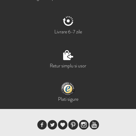
Livrare 6-7 zile
Retur simplu si usor
Plati sigure