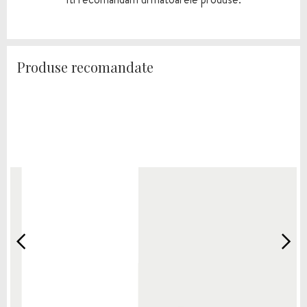
Produse recomandate