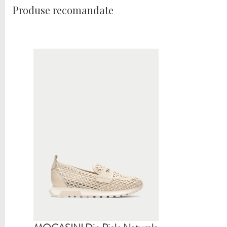
Produse recomandate