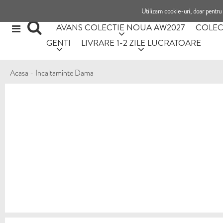
Utilizam cookie-uri, doar pentru 
AVANS COLECTIE NOUA AW2027
COLEC
GENTI
LIVRARE 1-2 ZILE LUCRATOARE
Acasa
-
Incaltaminte Dama