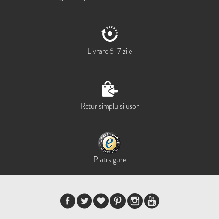
Livrare 6-7 zile
Retur simplu si usor
Plati sigure