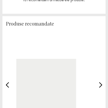
Produse recomandate