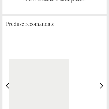
Produse recomandate