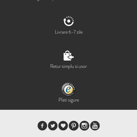
Livrare 6-7 zile
Retur simplu si usor
Plati sigure