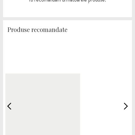
Produse recomandate