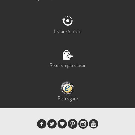
Livrare 6-7 zile
Retur simplu si usor
Plati sigure