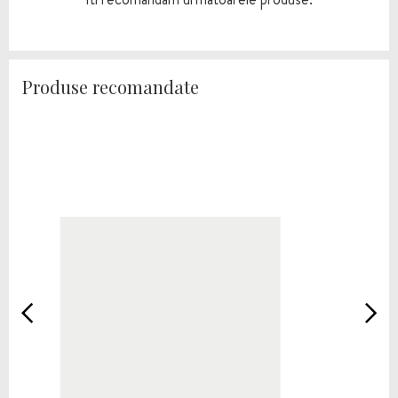
Produse recomandate