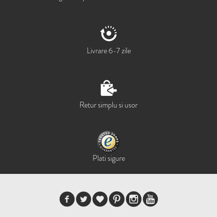
Livrare 6-7 zile
Retur simplu si usor
Plati sigure