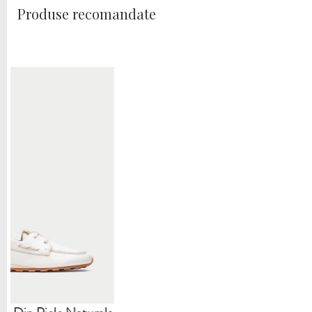
Produse recomandate