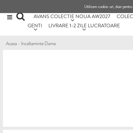
Utilizam cookie-uri, doar pentru 
AVANS COLECTIE NOUA AW2027
COLEC
GENTI
LIVRARE 1-2 ZILE LUCRATOARE
Acasa
-
Incaltaminte Dama