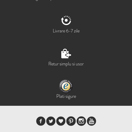
Livrare 6-7 zile
Retur simplu si usor
Plati sigure