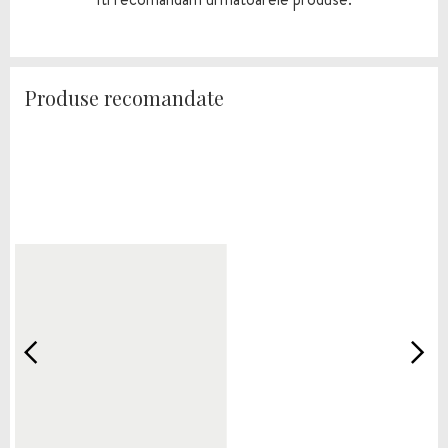
Produse recomandate