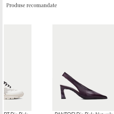
Produse recomandate