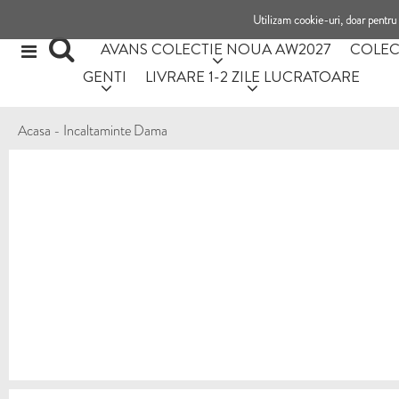
Utilizam cookie-uri, doar pentru 
AVANS COLECTIE NOUA AW2027
COLEC
GENTI
LIVRARE 1-2 ZILE LUCRATOARE
Acasa
-
Incaltaminte Dama