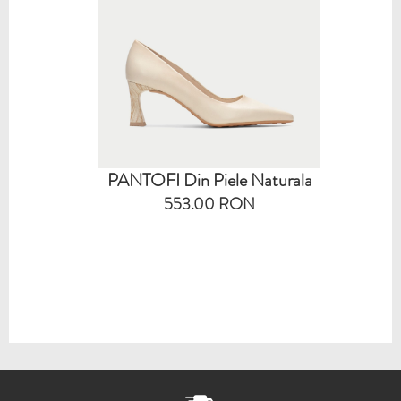
PANTOFI Din Piele Naturala
553.00 RON