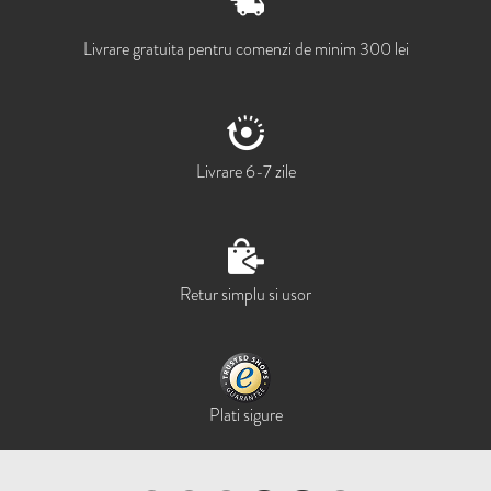
Livrare gratuita pentru comenzi de minim 300 lei
Livrare 6-7 zile
Retur simplu si usor
Plati sigure