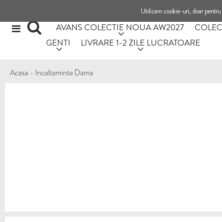
Utilizam cookie-uri, doar pentru 
AVANS COLECTIE NOUA AW2027
COLEC
GENTI
LIVRARE 1-2 ZILE LUCRATOARE
Acasa
-
Incaltaminte Dama