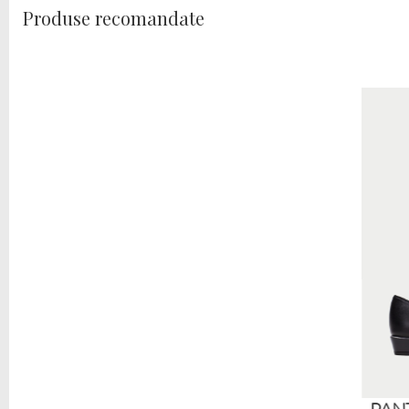
Produse recomandate