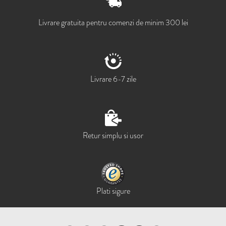
Livrare gratuita pentru comenzi de minim 300 lei
Livrare 6-7 zile
Retur simplu si usor
Plati sigure