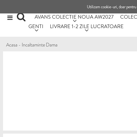
Utilizam cookie-uri, doar pentru 
AVANS COLECTIE NOUA AW2027
COLEC
GENTI
LIVRARE 1-2 ZILE LUCRATOARE
Acasa
-
Incaltaminte Dama