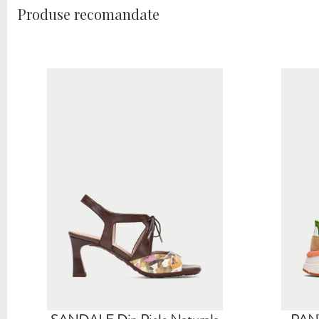
Produse recomandate