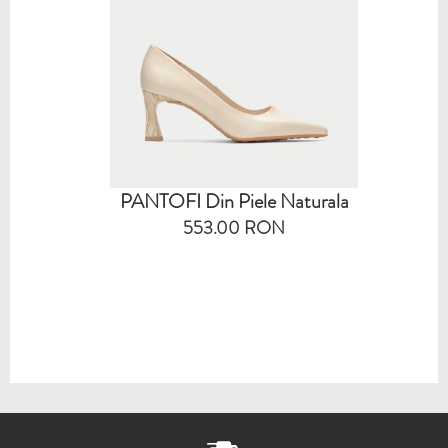
PANTOFI Din Piele Naturala
553.00 RON