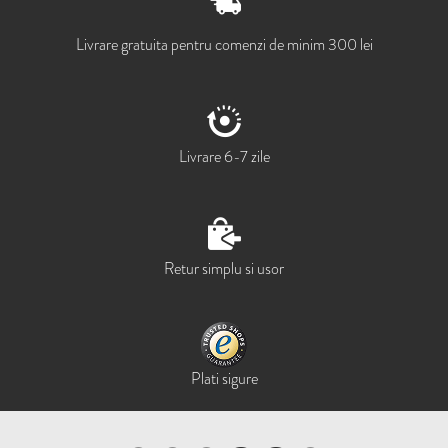
Livrare gratuita pentru comenzi de minim 300 lei
Livrare 6-7 zile
Retur simplu si usor
Plati sigure