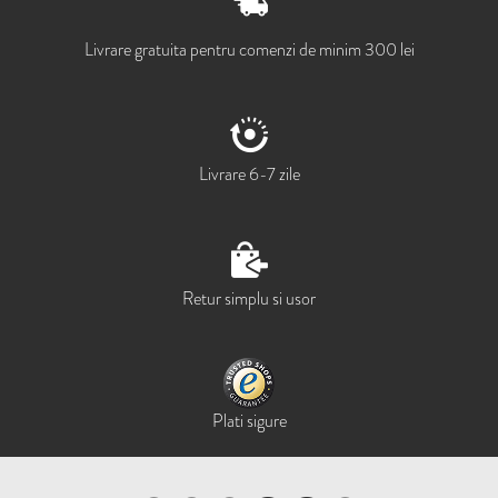
Livrare gratuita pentru comenzi de minim 300 lei
Livrare 6-7 zile
Retur simplu si usor
Plati sigure