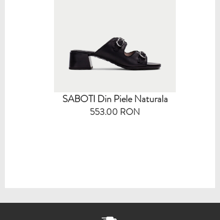
SABOTI Din Piele Naturala
553.00 RON