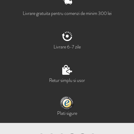
Livrare gratuita pentru comenzi de minim 300 lei
Livrare 6-7 zile
Retur simplu si usor
Plati sigure