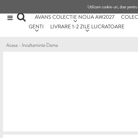
Utilizam cookie-uri, doar pentru 
AVANS COLECTIE NOUA AW2027
COLEC
GENTI
LIVRARE 1-2 ZILE LUCRATOARE
Acasa
-
Incaltaminte Dama