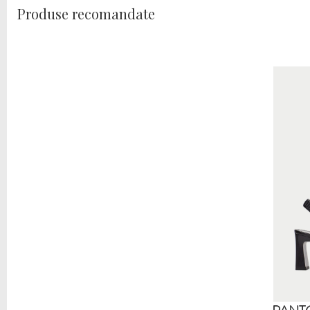
Produse recomandate