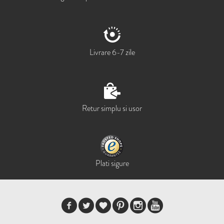
Livrare 6-7 zile
Retur simplu si usor
Plati sigure