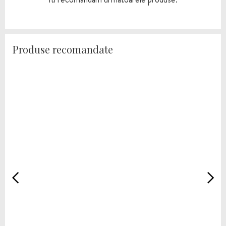
Produse recomandate