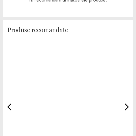
Produse recomandate