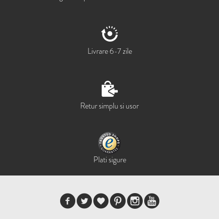
Livrare 6-7 zile
Retur simplu si usor
Plati sigure