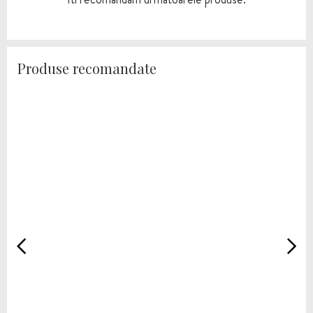
Produse recomandate