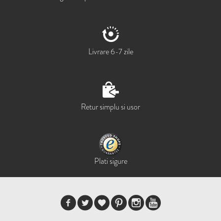
Livrare 6-7 zile
Retur simplu si usor
Plati sigure