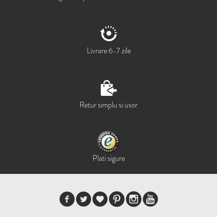
Livrare 6-7 zile
Retur simplu si usor
Plati sigure