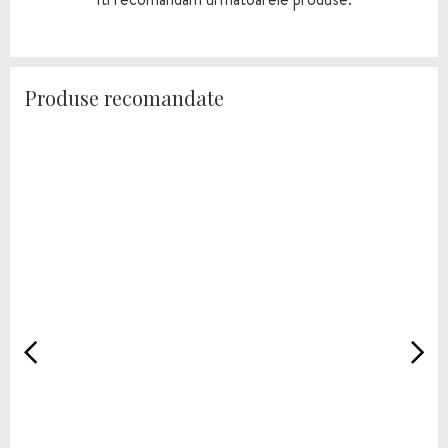
Produse recomandate