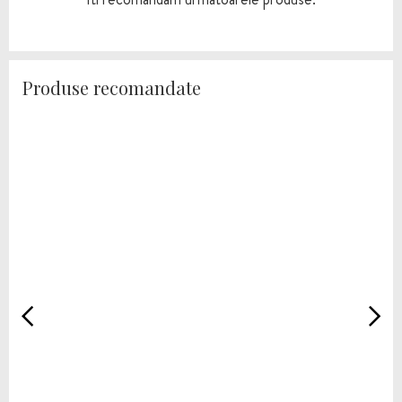
Produse recomandate