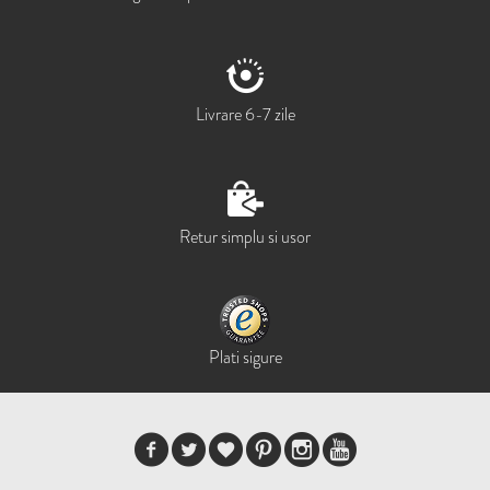
Livrare 6-7 zile
Retur simplu si usor
Plati sigure