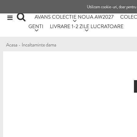
Utilizam cookie-uri, doar pentru 
AVANS COLECTIE NOUA AW2027
COLEC
GENTI
LIVRARE 1-2 ZILE LUCRATOARE
Acasa
-
Incaltaminte dama