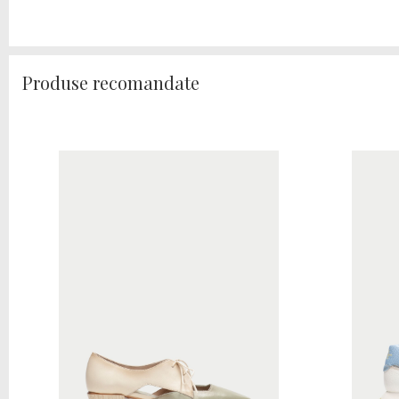
Produse recomandate