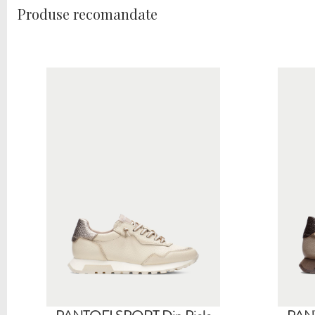
Produse recomandate