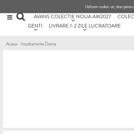
Utilizam cookie-uri, doar pentru 
AVANS COLECTIE NOUA AW2027
COLEC
GENTI
LIVRARE 1-2 ZILE LUCRATOARE
Acasa
-
Incaltaminte Dama