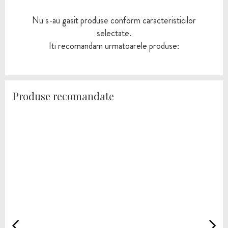
Nu s-au gasit produse conform caracteristicilor
selectate.
Iti recomandam urmatoarele produse:
Produse recomandate