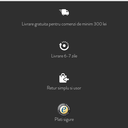
Livrare gratuita pentru comenzi de minim 300 lei
Livrare 6-7 zile
Retur simplu si usor
Plati sigure